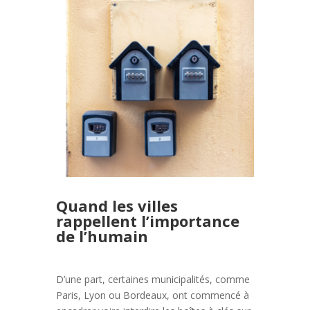
Quand les villes
rappellent l’importance
de l’humain
D’une part, certaines municipalités, comme
Paris, Lyon ou Bordeaux, ont commencé à