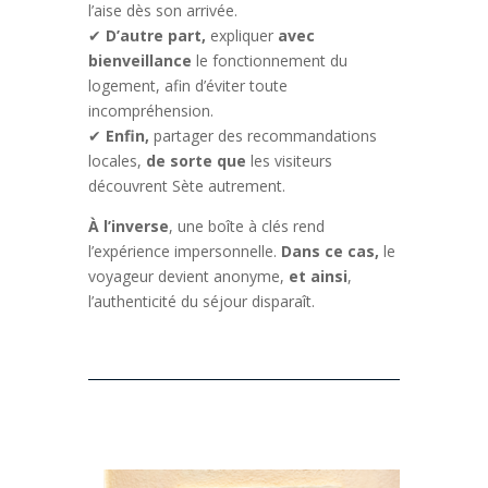
l’aise dès son arrivée.
✔
D’autre part,
expliquer
avec
bienveillance
le fonctionnement du
logement, afin d’éviter toute
incompréhension.
✔
Enfin,
partager des recommandations
locales,
de sorte que
les visiteurs
découvrent Sète autrement.
À l’inverse
, une boîte à clés rend
l’expérience impersonnelle.
Dans ce cas,
le
voyageur devient anonyme,
et ainsi
,
l’authenticité du séjour disparaît.