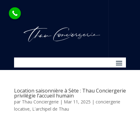
Location saisonnière à Sète : Thau Conciergerie
privilégie l’accueil humain
par
Thau Conciergerie
|
Mar 11, 2025
|
conciergerie
locative
,
L'archipel de Thau