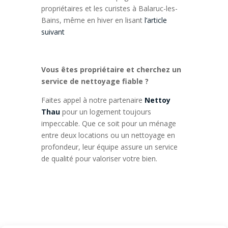
propriétaires et les curistes à Balaruc-les-
Bains, même en hiver en lisant
l’article
suivant
Vous êtes propriétaire et cherchez un
service de nettoyage fiable ?
Faites appel à notre partenaire
Nettoy
Thau
pour un logement toujours
impeccable. Que ce soit pour un ménage
entre deux locations ou un nettoyage en
profondeur, leur équipe assure un service
de qualité pour valoriser votre bien.