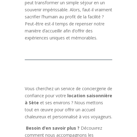
peut transformer un simple séjour en un
souvenir impérissable. Alors, faut-il vraiment
sacrifier l’humain au profit de la facilité ?
Peut-être est-il temps de repenser notre
manière d’accueillir afin d’offrir des
expériences uniques et mémorables.
Vous cherchez un service de conciergerie de
confiance pour votre
location saisonnière
à Sète
et ses environs ? Nous mettons
tout en œuvre pour offrir un accueil
chaleureux et personnalisé à vos voyageurs.
Besoin d’en savoir plus ?
Découvrez
comment nous accompagnons les