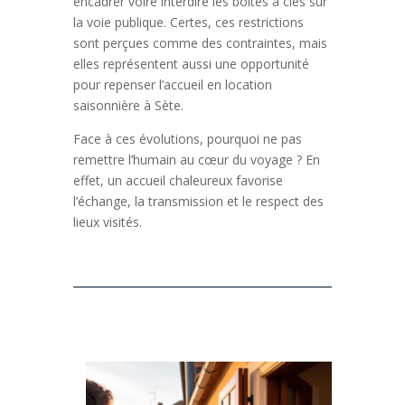
encadrer voire interdire les boîtes à clés sur
la voie publique. Certes, ces restrictions
sont perçues comme des contraintes, mais
elles représentent aussi une opportunité
pour repenser l’accueil en location
saisonnière à Sète.
Face à ces évolutions, pourquoi ne pas
remettre l’humain au cœur du voyage ? En
effet, un accueil chaleureux favorise
l’échange, la transmission et le respect des
lieux visités.