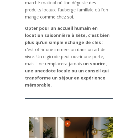
marché matinal où l’on déguste des
produits locaux, l’auberge familiale où l’on
mange comme chez soi.
Opter pour un accueil humain en
location saisonnière à Sète, c’est bien
plus qu’un simple échange de clés
:
c’est offrir une immersion dans un art de
vivre. Un digicode peut ouvrir une porte,
mais il ne remplacera jamais
un sourire,
une anecdote locale ou un conseil qui
transforme un séjour en expérience
mémorable.