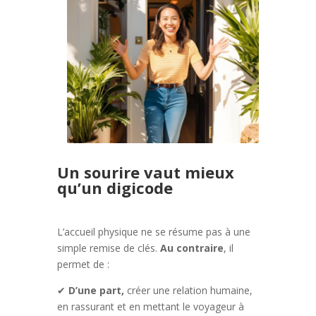
Un sourire vaut mieux
qu’un digicode
L’accueil physique ne se résume pas à une
simple remise de clés.
Au contraire
, il
permet de :
✔
D’une part,
créer une relation humaine,
en rassurant et en mettant le voyageur à