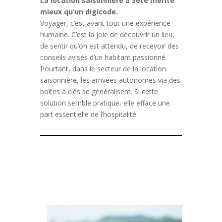
La location saisonnière à Sète mérite
mieux qu’un digicode.
Voyager, c’est avant tout une expérience
humaine. C’est la joie de découvrir un lieu,
de sentir qu’on est attendu, de recevoir des
conseils avisés d’un habitant passionné.
Pourtant, dans le secteur de la location
saisonnière, les arrivées autonomes via des
boîtes à clés se généralisent. Si cette
solution semble pratique, elle efface une
part essentielle de l’hospitalité.