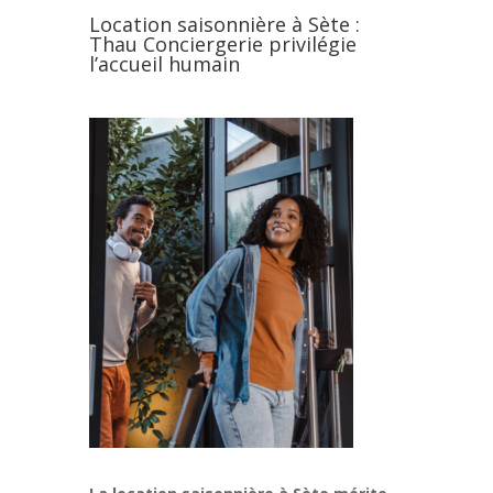
Location saisonnière à Sète :
Thau Conciergerie privilégie
l’accueil humain