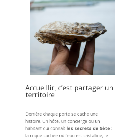
Accueillir, c’est partager un
territoire
Derrière chaque porte se cache une
histoire. Un hôte, un concierge ou un
habitant qui connaît
les secrets de Sète
:
la crique cachée où l’eau est cristalline, le