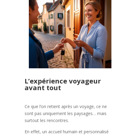
L’expérience voyageur
avant tout
Ce que l’on retient après un voyage, ce ne
sont pas uniquement les paysages… mais
surtout les rencontres.
En effet, un accueil humain et personnalisé