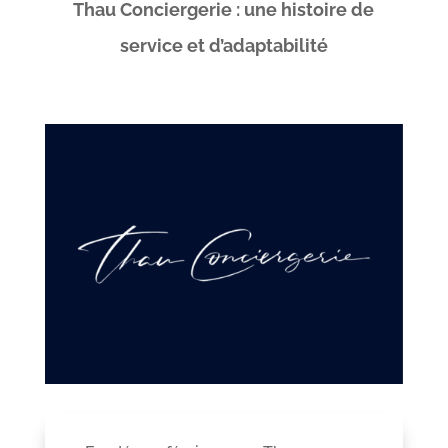
Thau Conciergerie : une histoire de
service et d’adaptabilité