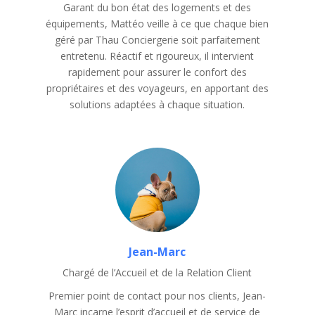
Garant du bon état des logements et des
équipements, Mattéo veille à ce que chaque bien
géré par Thau Conciergerie soit parfaitement
entretenu. Réactif et rigoureux, il intervient
rapidement pour assurer le confort des
propriétaires et des voyageurs, en apportant des
solutions adaptées à chaque situation.
Jean-Marc
Chargé de l’Accueil et de la Relation Client
Premier point de contact pour nos clients, Jean-
Marc incarne l’esprit d’accueil et de service de