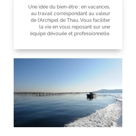
Une idée du bien-être : en vacances,
au travail correspondant au valeur
de l’Archipel de Thau. Vous faciliter
la vie en vous reposant sur une
équipe dévouée et professionnelle.