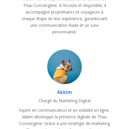
Thau Conciergerie. À l’écoute et disponible, il
accompagne propriétaires et voyageurs à
chaque étape de leur expérience, garantissant
une communication fluide et un suivi
personnalisé.
Akkim
Chargé du Marketing Digital
Expert en communication et en visibilité en ligne,
Akkim développe la présence digitale de Thau
Conciergerie. Grâce à une stratégie de marketing