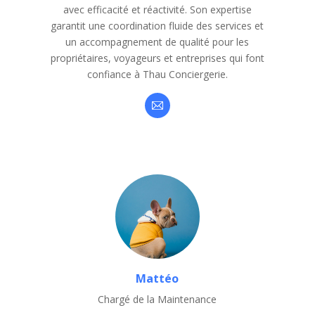
avec efficacité et réactivité. Son expertise
garantit une coordination fluide des services et
un accompagnement de qualité pour les
propriétaires, voyageurs et entreprises qui font
confiance à Thau Conciergerie.
Mattéo
Chargé de la Maintenance