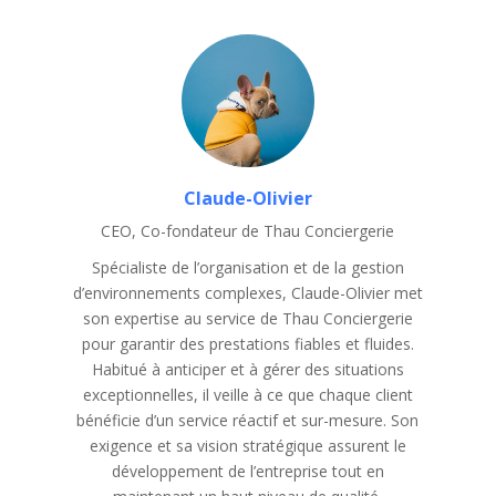
Claude-Olivier
CEO, Co-fondateur de Thau Conciergerie
Spécialiste de l’organisation et de la gestion
d’environnements complexes, Claude-Olivier met
son expertise au service de Thau Conciergerie
pour garantir des prestations fiables et fluides.
Habitué à anticiper et à gérer des situations
exceptionnelles, il veille à ce que chaque client
bénéficie d’un service réactif et sur-mesure. Son
exigence et sa vision stratégique assurent le
développement de l’entreprise tout en