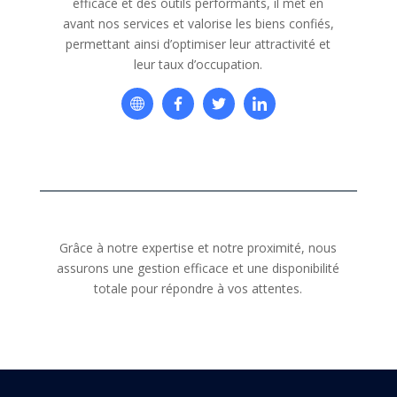
efficace et des outils performants, il met en
avant nos services et valorise les biens confiés,
permettant ainsi d’optimiser leur attractivité et
leur taux d’occupation.
Grâce à notre expertise et notre proximité, nous
assurons une gestion efficace et une disponibilité
totale pour répondre à vos attentes.