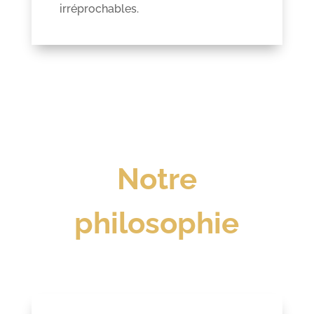
irréprochables.
Notre
philosophie