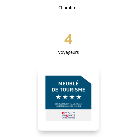
Chambres
4
Voyageurs