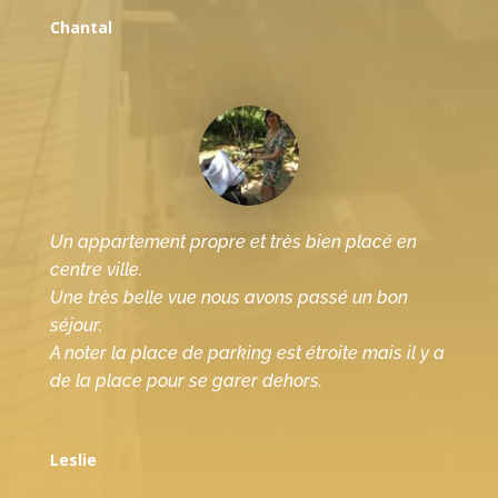
Chantal
Un appartement propre et très bien placé en
centre ville.
Une très belle vue nous avons passé un bon
séjour.
A noter la place de parking est étroite mais il y a
de la place pour se garer dehors.
Leslie