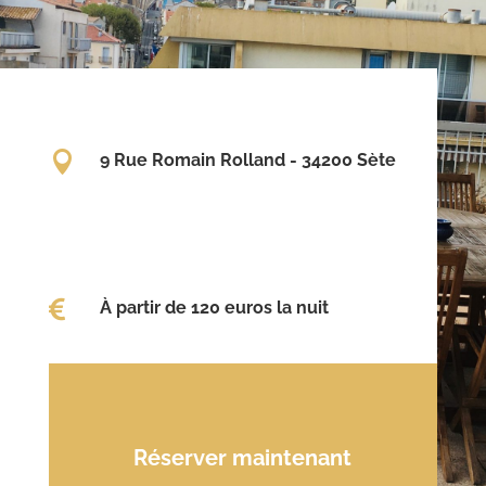

9 Rue Romain Rolland - 34200 Sète

À partir de 120 euros la nuit
Réserver maintenant