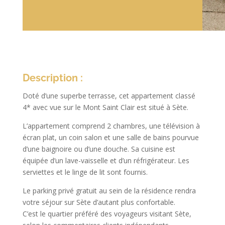
Description :
Doté d’une superbe terrasse, cet appartement classé
4* avec vue sur le Mont Saint Clair est situé à Sète.
L’appartement comprend 2 chambres, une télévision à
écran plat, un coin salon et une salle de bains pourvue
d’une baignoire ou d’une douche. Sa cuisine est
équipée d’un lave-vaisselle et d’un réfrigérateur. Les
serviettes et le linge de lit sont fournis.
Le parking privé gratuit au sein de la résidence rendra
votre séjour sur Sète d’autant plus confortable.
C’est le quartier préféré des voyageurs visitant Sète,