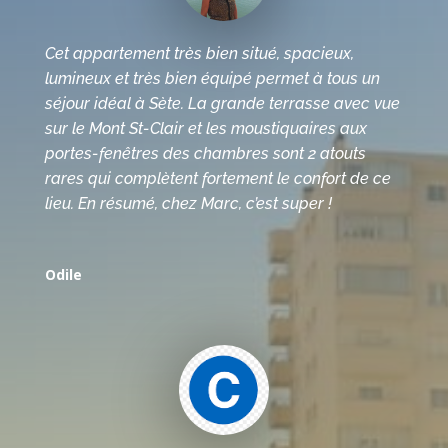
Cet appartement très bien situé, spacieux,
lumineux et très bien équipé permet à tous un
séjour idéal à Sète. La grande terrasse avec vue
sur le Mont St-Clair et les moustiquaires aux
portes-fenêtres des chambres sont 2 atouts
rares qui complètent fortement le confort de ce
lieu. En résumé, chez Marc, c’est super !
Odile