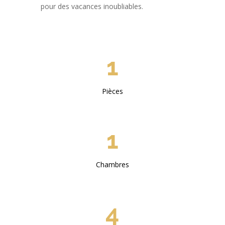
pour des vacances inoubliables.
1
Pièces
1
Chambres
4