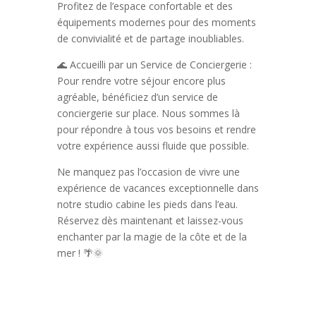
Profitez de l’espace confortable et des
équipements modernes pour des moments
de convivialité et de partage inoubliables.
🌊 Accueilli par un Service de Conciergerie :
Pour rendre votre séjour encore plus
agréable, bénéficiez d’un service de
conciergerie sur place. Nous sommes là
pour répondre à tous vos besoins et rendre
votre expérience aussi fluide que possible.
Ne manquez pas l’occasion de vivre une
expérience de vacances exceptionnelle dans
notre studio cabine les pieds dans l’eau.
Réservez dès maintenant et laissez-vous
enchanter par la magie de la côte et de la
mer ! 🌴🌞