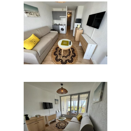
Voyageurs maximum