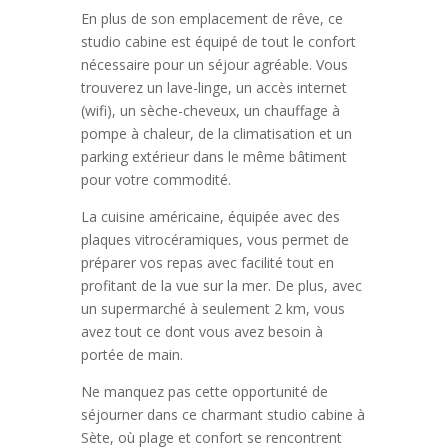
En plus de son emplacement de rêve, ce
studio cabine est équipé de tout le confort
nécessaire pour un séjour agréable. Vous
trouverez un lave-linge, un accès internet
(wifi), un sèche-cheveux, un chauffage à
pompe à chaleur, de la climatisation et un
parking extérieur dans le même bâtiment
pour votre commodité.
La cuisine américaine, équipée avec des
plaques vitrocéramiques, vous permet de
préparer vos repas avec facilité tout en
profitant de la vue sur la mer. De plus, avec
un supermarché à seulement 2 km, vous
avez tout ce dont vous avez besoin à
portée de main.
Ne manquez pas cette opportunité de
séjourner dans ce charmant studio cabine à
Sète, où plage et confort se rencontrent