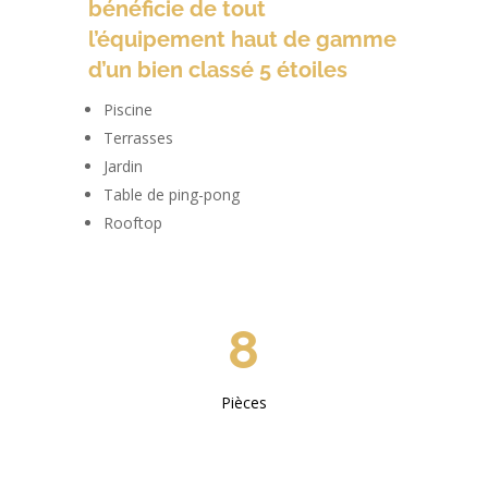
bénéficie de tout
l’équipement haut de gamme
d’un bien classé 5 étoiles
Piscine
Terrasses
Jardin
Table de ping-pong
Rooftop
8
Pièces