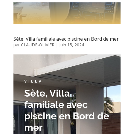
Sète, Villa familiale avec piscine en Bord de mer
par
CLAUDE-OLIVIER
|
Juin 15, 2024
VILLA
Sète, Villa
familiale avec
piscine en Bord de
mer