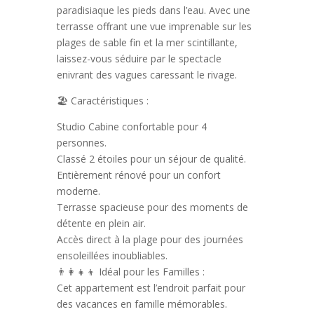
paradisiaque les pieds dans l’eau. Avec une
terrasse offrant une vue imprenable sur les
plages de sable fin et la mer scintillante,
laissez-vous séduire par le spectacle
enivrant des vagues caressant le rivage.
🏖️ Caractéristiques :
Studio Cabine confortable pour 4
personnes.
Classé 2 étoiles pour un séjour de qualité.
Entièrement rénové pour un confort
moderne.
Terrasse spacieuse pour des moments de
détente en plein air.
Accès direct à la plage pour des journées
ensoleillées inoubliables.
👨‍👩‍👧‍👦 Idéal pour les Familles :
Cet appartement est l’endroit parfait pour
des vacances en famille mémorables.