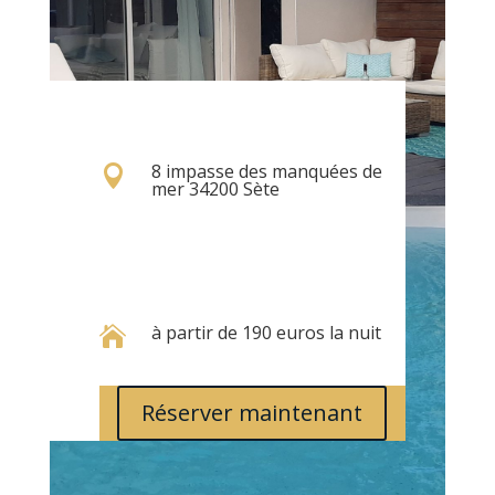
8 impasse des manquées de

mer 34200 Sète
à partir de 190 euros la nuit

Réserver maintenant