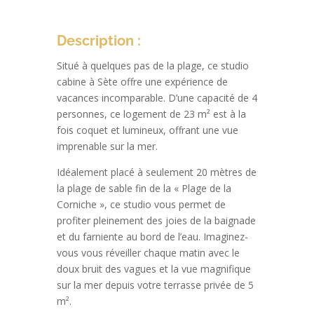
Description :
Situé à quelques pas de la plage, ce studio
cabine à Sète offre une expérience de
vacances incomparable. D’une capacité de 4
personnes, ce logement de 23 m² est à la
fois coquet et lumineux, offrant une vue
imprenable sur la mer.
Idéalement placé à seulement 20 mètres de
la plage de sable fin de la « Plage de la
Corniche », ce studio vous permet de
profiter pleinement des joies de la baignade
et du farniente au bord de l’eau. Imaginez-
vous vous réveiller chaque matin avec le
doux bruit des vagues et la vue magnifique
sur la mer depuis votre terrasse privée de 5
m².