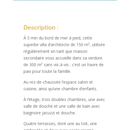
Description :
À 5 min du bord de mer à pied, cette
superbe villa d’architecte de 150 m², utilisée
régulièrement en tant que maison
secondaire vous accueille dans sa verdure
de 300 m² sans vis-à-vis : c’est un havre de
paix pour toute la famille.
Au rez-de-chaussée l’espace salon et
cuisine, ainsi qu’une chambre d’enfants.
À l’étage, trois doubles chambres, une avec
salle de douche et une salle de bain avec
baignoire jacuzzi et douche.
Quatre terrasses, dont une au toit, une