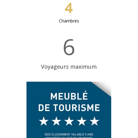
4
Chambres
6
Voyageurs maximum